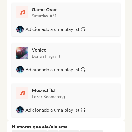
Game Over
Saturday AM
Adicionado a uma playlist
Venice
Dorian Flagrant
Adicionado a uma playlist
Moonchild
Lazer Boomerang
Adicionado a uma playlist
Humores que ele/ela ama