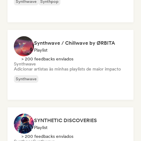
Synthwave
Synthpop
Synthwave / Chillwave by ØRBITA
Playlist
> 200 feedbacks enviados
Synthwave
Adicionar artistas às minhas playlists de maior impacto
Synthwave
SYNTHETIC DISCOVERIES
Playlist
> 200 feedbacks enviados