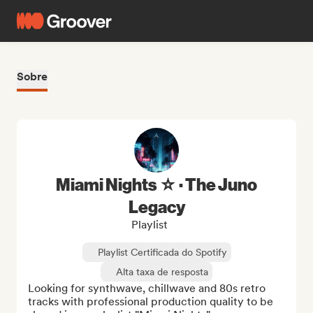
Sobre
Miami Nights ☆ · The Juno
Legacy
Playlist
Playlist Certificada do Spotify
Alta taxa de resposta
Looking for synthwave, chillwave and 80s retro 
tracks with professional production quality to be 