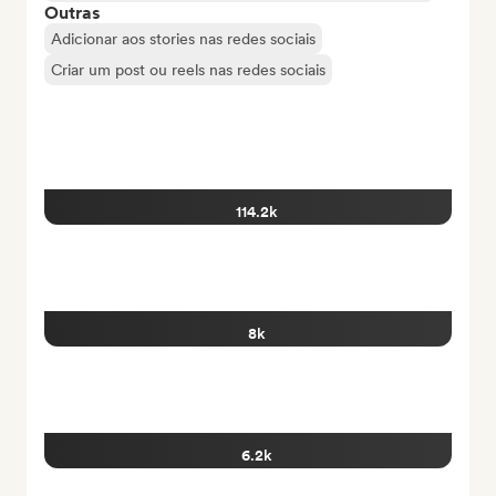
Outras
Adicionar aos stories nas redes sociais
Criar um post ou reels nas redes sociais
114.2k
8k
6.2k