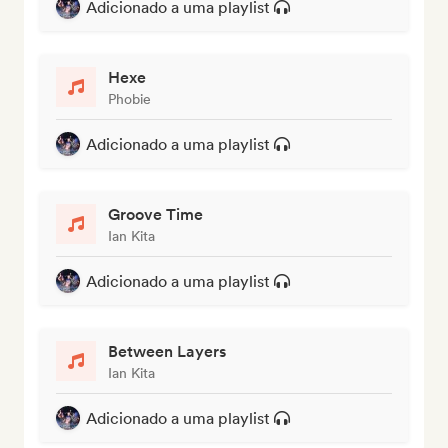
Adicionado a uma playlist
Hexe
Phobie
Adicionado a uma playlist
Groove Time
Ian Kita
Adicionado a uma playlist
Between Layers
Ian Kita
Adicionado a uma playlist