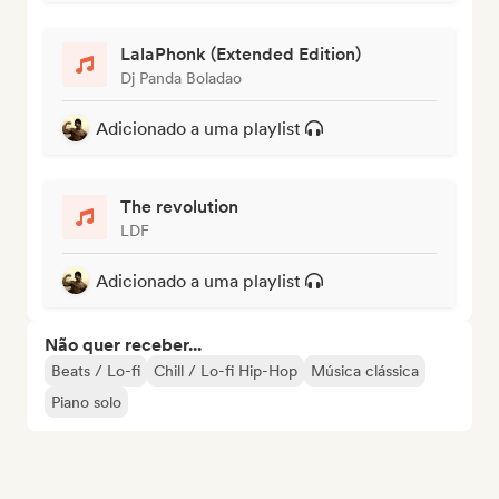
LalaPhonk (Extended Edition)
Dj Panda Boladao
Adicionado a uma playlist
The revolution
LDF
Adicionado a uma playlist
Não quer receber...
Beats / Lo-fi
Chill / Lo-fi Hip-Hop
Música clássica
Piano solo