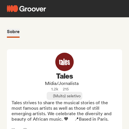
Sobre
Tales
Mídia/Jornalista
1.2k
215
(Muito) seletivo
Tales strives to share the musical stories of the 
most famous artists as well as those of still 
emerging artists. We celebrate the diversity and 
beauty of African music. 🧡     📍Based in Paris.
