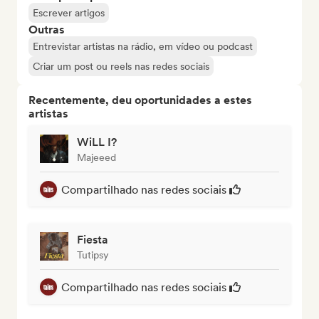
Escrever artigos
Outras
Entrevistar artistas na rádio, em vídeo ou podcast
Criar um post ou reels nas redes sociais
Recentemente, deu oportunidades a estes
artistas
WiLL I?
Majeeed
Compartilhado nas redes sociais
Fiesta
Tutipsy
Compartilhado nas redes sociais