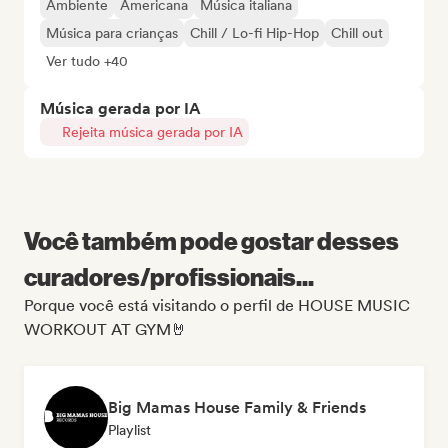
Ambiente
Americana
Música italiana
Música para crianças
Chill / Lo-fi Hip-Hop
Chill out
Ver tudo +40
Música gerada por IA
Rejeita música gerada por IA
Você também pode gostar desses
curadores/profissionais...
Porque você está visitando o perfil de HOUSE MUSIC
WORKOUT AT GYM🤘
Big Mamas House Family & Friends
Playlist