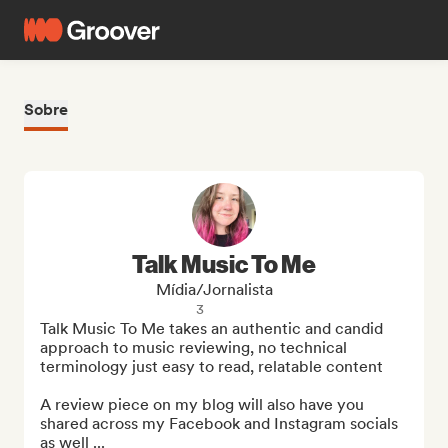
Sobre
Talk Music To Me
Mídia/Jornalista
3
Talk Music To Me takes an authentic and candid 
approach to music reviewing, no technical 
terminology just easy to read, relatable content

A review piece on my blog will also have you 
shared across my Facebook and Instagram socials 
as well ...