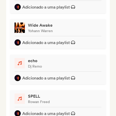
Adicionado a uma playlist
Wide Awake
Yohann Warren
Adicionado a uma playlist
echo
Dj Remo
Adicionado a uma playlist
SPELL
Rowan Freed
Adicionado a uma playlist