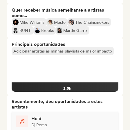
Quer receber música semelhante a artistas
como...
Mike Williams
Mesto
The Chainsmokers
BUNT.
Brooks
Martin Garrix
Principais oportunidades
Adicionar artistas às minhas playlists de maior impacto
2.5k
Recentemente, deu oportunidades a estes
artistas
Hold
Dj Remo