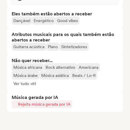
Eles também estão abertos a receber
Dançável
Energético
Good vibes
Atributos musicais para os quais também estão
abertos a receber
Guitarra acústica
Piano
Sintetizadores
Não quer receber...
Música africana
Rock alternativo
Americana
Música árabe
Música asiática
Beats / Lo-fi
Ver tudo +61
Música gerada por IA
Rejeita música gerada por IA