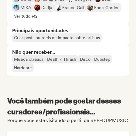
MIKA
Dadju
France Gall
Fools Garden
Ver tudo +12
Principais oportunidades
Criar posts ou reels de impacto sobre artistas
Não quer receber...
Música clássica
Death / Thrash
Disco
Dubstep
Hardcore
Você também pode gostar desses
curadores/profissionais...
Porque você está visitando o perfil de SPEEDUPMUSIC