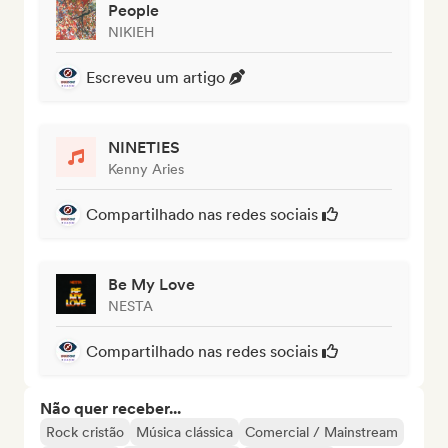
People
NIKIEH
Escreveu um artigo
NINETIES
Kenny Aries
Compartilhado nas redes sociais
Be My Love
NESTA
Compartilhado nas redes sociais
Não quer receber...
Rock cristão
Música clássica
Comercial / Mainstream