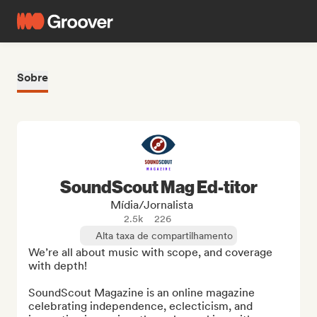
Sobre
SoundScout Mag Ed-titor
Mídia/Jornalista
2.5k
226
Alta taxa de compartilhamento
We’re all about music with scope, and coverage 
with depth!

SoundScout Magazine is an online magazine 
celebrating independence, eclecticism, and 