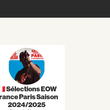
🇫🇷 Sélections EOW
rance Paris Saison
2024/2025