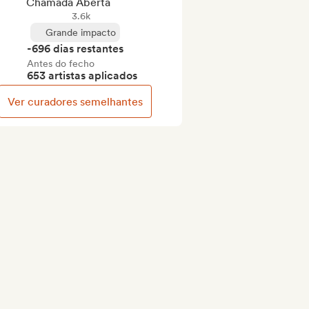
Chamada Aberta
3.6k
Grande impacto
-696 dias restantes
Antes do fecho
653 artistas aplicados
Ver curadores semelhantes