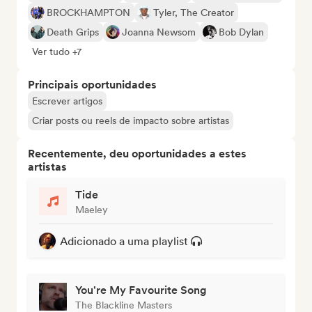
BROCKHAMPTON
Tyler, The Creator
Death Grips
Joanna Newsom
Bob Dylan
Ver tudo +7
Principais oportunidades
Escrever artigos
Criar posts ou reels de impacto sobre artistas
Recentemente, deu oportunidades a estes
artistas
Tide
Maeley
Adicionado a uma playlist
You're My Favourite Song
The Blackline Masters