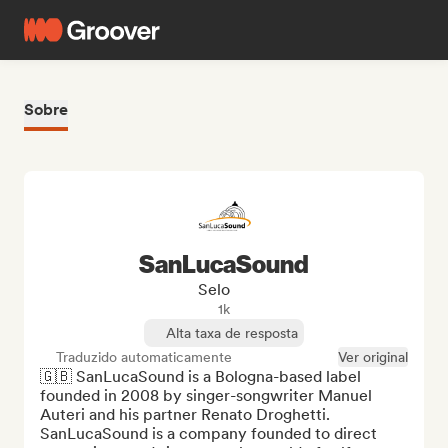
Sobre
SanLucaSound
Selo
1k
Alta taxa de resposta
Traduzido automaticamente
Ver original
🇬🇧 SanLucaSound is a Bologna-based label 
founded in 2008 by singer-songwriter Manuel 
Auteri and his partner Renato Droghetti.

SanLucaSound is a company founded to direct 