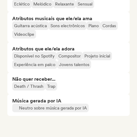
Eclético
Melódico
Relaxante
Sensual
Atributos musicais que ele/ela ama
Guitarra acústica
Sons electrônicos
Piano
Cordas
Videoclipe
Atributos que ele/ela adora
Disponível no Spotify
Compositor
Projeto inicial
Experiência em palco
Jovens talentos
Não quer receber...
Death / Thrash
Trap
Música gerada por IA
Neutro sobre música gerada por IA