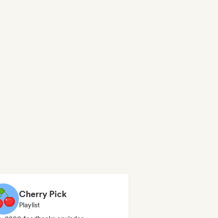
Cherry Pick
Playlist