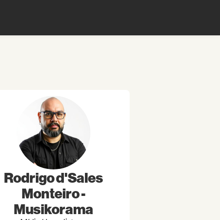
Rodrigo d'Sales
Monteiro -
Musikorama