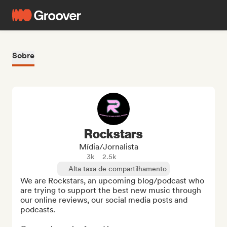
Sobre
Rockstars
Mídia/Jornalista
3k
2.5k
Alta taxa de compartilhamento
We are Rockstars, an upcoming blog/podcast who 
are trying to support the best new music through 
our online reviews, our social media posts and 
podcasts.
