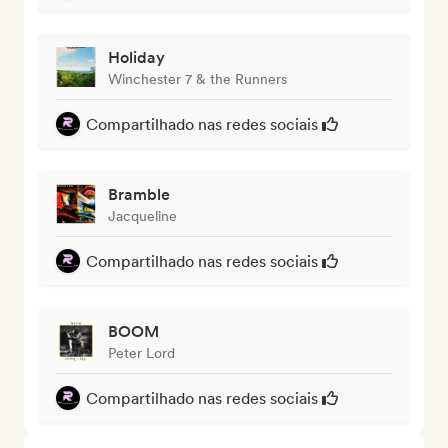
Holiday
Winchester 7 & the Runners
Compartilhado nas redes sociais
Bramble
Jacqueline
Compartilhado nas redes sociais
BOOM
Peter Lord
Compartilhado nas redes sociais