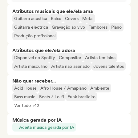
Atributos musicais que ele/ela ama
Guitarra acústica
Baixo
Covers
Metal
Guitarra eléctrica
Gravação ao vivo
Tambores
Piano
Produção profissional
Atributos que ele/ela adora
Disponível no Spotify
Compositor
Artista feminina
Artista masculino
Artista não assinado
Jovens talentos
Não quer receber...
Acid House
Afro House / Amapiano
Ambiente
Bass music
Beats / Lo-fi
Funk brasileiro
Ver tudo +42
Música gerada por IA
Aceita música gerada por IA