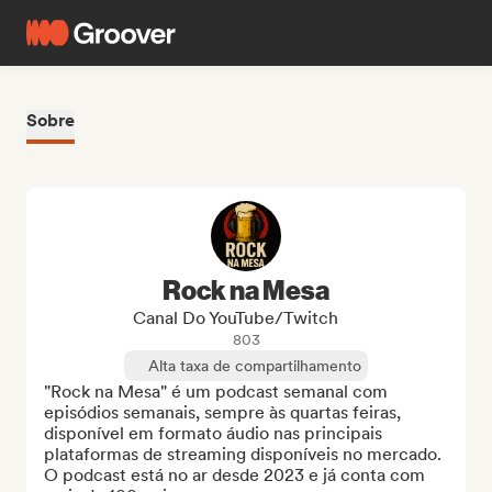
Sobre
Rock na Mesa
Canal Do YouTube/Twitch
803
Alta taxa de compartilhamento
"Rock na Mesa" é um podcast semanal com 
episódios semanais, sempre às quartas feiras, 
disponível em formato áudio nas principais 
plataformas de streaming disponíveis no mercado. 
O podcast está no ar desde 2023 e já conta com 