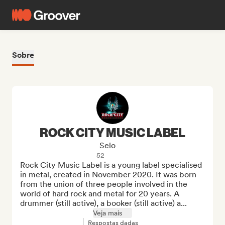
Sobre
ROCK CITY MUSIC LABEL
Selo
52
Rock City Music Label is a young label specialised 
in metal, created in November 2020. It was born 
from the union of three people involved in the 
world of hard rock and metal for 20 years. A 
drummer (still active), a booker (still active) a...
Veja mais
Respostas dadas