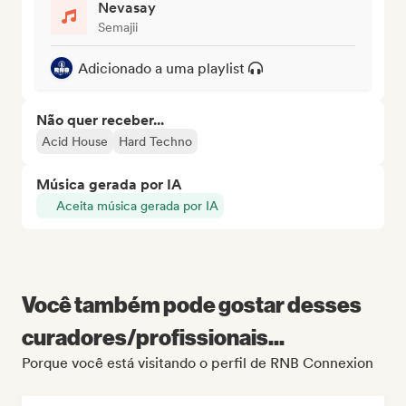
Nevasay
Semajii
Adicionado a uma playlist
Não quer receber...
Acid House
Hard Techno
Música gerada por IA
Aceita música gerada por IA
Você também pode gostar desses
curadores/profissionais...
Porque você está visitando o perfil de RNB Connexion