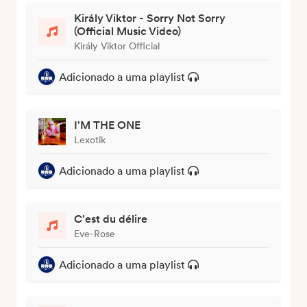
Király Viktor - Sorry Not Sorry
(Official Music Video)
Király Viktor Official
Adicionado a uma playlist
I'M THE ONE
Lexotik
Adicionado a uma playlist
C'est du délire
Eve-Rose
Adicionado a uma playlist