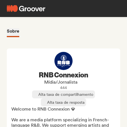
Sobre
RNB Connexion
Mídia/Jornalista
444
Alta taxa de compartilhamento
Alta taxa de resposta
Welcome to RNB Connexion 💎

We are a media platform specializing in French-
language R&B. We support emerging artists and 