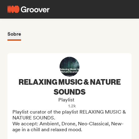
Sobre
RELAXING MUSIC & NATURE
SOUNDS
Playlist
1.2k
Playlist curator of the playlist RELAXING MUSIC & 
NATURE SOUNDS.

We accept: Ambient, Drone, Neo-Classical, New-
age in a chill and relaxed mood.
