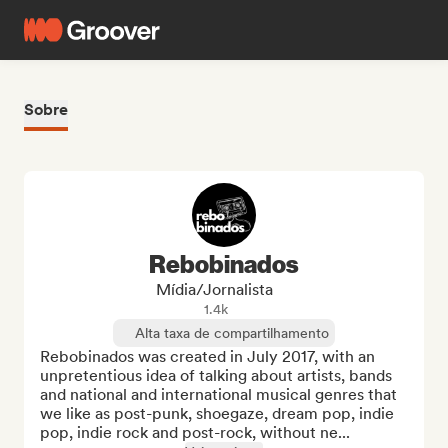
Sobre
Rebobinados
Mídia/Jornalista
1.4k
Alta taxa de compartilhamento
Rebobinados was created in July 2017, with an 
unpretentious idea of ​​talking about artists, bands 
and national and international musical genres that 
we like as post-punk, shoegaze, dream pop, indie 
pop, indie rock and post-rock, without ne...