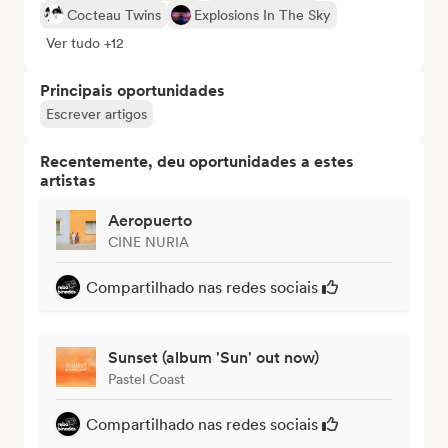
Cocteau Twins
Explosions In The Sky
Ver tudo +12
Principais oportunidades
Escrever artigos
Recentemente, deu oportunidades a estes
artistas
Aeropuerto
CINE NURIA
Compartilhado nas redes sociais
Sunset (album 'Sun' out now)
Pastel Coast
Compartilhado nas redes sociais