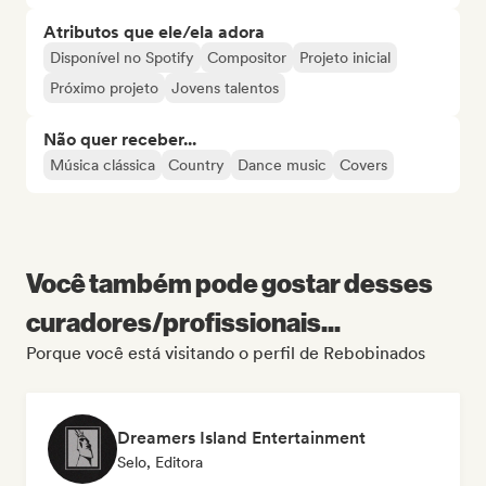
Atributos que ele/ela adora
Disponível no Spotify
Compositor
Projeto inicial
Próximo projeto
Jovens talentos
Não quer receber...
Música clássica
Country
Dance music
Covers
Você também pode gostar desses
curadores/profissionais...
Porque você está visitando o perfil de Rebobinados
Dreamers Island Entertainment
Selo, Editora