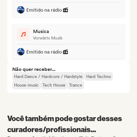
Emitido na rádio
Musica
Vorwärts Musik
Emitido na rádio
Não quer receber...
Hard Dance / Hardcore / Hardstyle
Hard Techno
House music
Tech House
Trance
Você também pode gostar desses
curadores/profissionais...