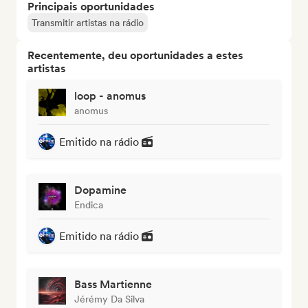
Principais oportunidades
Transmitir artistas na rádio
Recentemente, deu oportunidades a estes
artistas
loop - anomus
anomus
Emitido na rádio
Dopamine
Endica
Emitido na rádio
Bass Martienne
Jérémy Da Silva