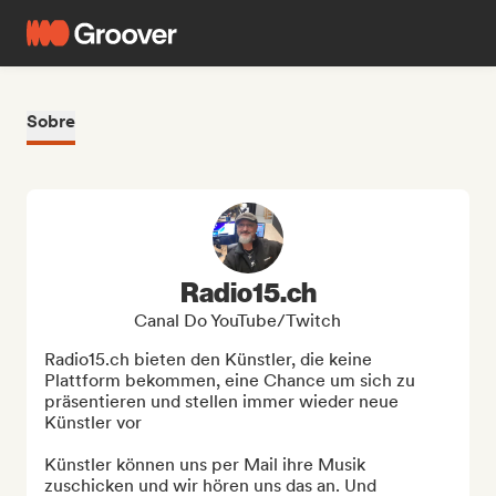
Sobre
Radio15.ch
Canal Do YouTube/Twitch
Radio15.ch bieten den Künstler, die keine 
Plattform bekommen, eine Chance um sich zu 
präsentieren und stellen immer wieder neue 
Künstler vor

Künstler können uns per Mail ihre Musik 
zuschicken und wir hören uns das an. Und 