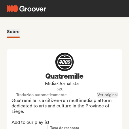
Sobre
Quatremille
Mídia/Jornalista
320
Traduzido automaticamente
Ver original
Quatremille is a citizen-run multimedia platform 
dedicated to arts and culture in the Province of 
Liège.

Add to our playlist
Taxa de resposta