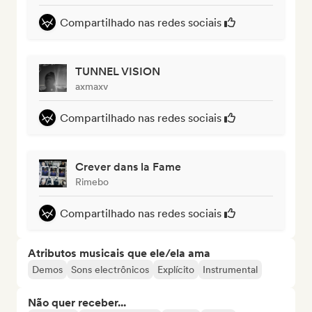
Compartilhado nas redes sociais
TUNNEL VISION
axmaxv
Compartilhado nas redes sociais
Crever dans la Fame
Rimebo
Compartilhado nas redes sociais
Atributos musicais que ele/ela ama
Demos
Sons electrônicos
Explícito
Instrumental
Não quer receber...