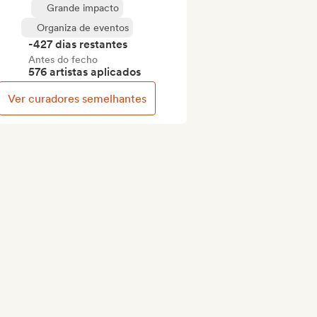
Grande impacto
Organiza de eventos
-427 dias restantes
Antes do fecho
576 artistas aplicados
Ver curadores semelhantes