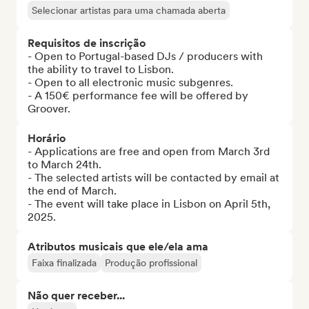
Selecionar artistas para uma chamada aberta
Requisitos de inscrição
- Open to Portugal-based DJs / producers with 
the ability to travel to Lisbon.

- Open to all electronic music subgenres.

- A 150€ performance fee will be offered by 
Groover.
Horário
- Applications are free and open from March 3rd 
to March 24th.

- The selected artists will be contacted by email at 
the end of March.

- The event will take place in Lisbon on April 5th, 
2025.
Atributos musicais que ele/ela ama
Faixa finalizada
Produção profissional
Não quer receber...