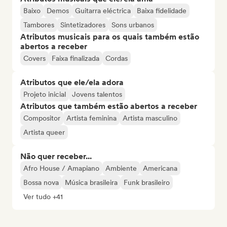
Baixo
Demos
Guitarra eléctrica
Baixa fidelidade
Tambores
Sintetizadores
Sons urbanos
Atributos musicais para os quais também estão
abertos a receber
Covers
Faixa finalizada
Cordas
Atributos que ele/ela adora
Projeto inicial
Jovens talentos
Atributos que também estão abertos a receber
Compositor
Artista feminina
Artista masculino
Artista queer
Não quer receber...
Afro House / Amapiano
Ambiente
Americana
Bossa nova
Música brasileira
Funk brasileiro
Ver tudo +41