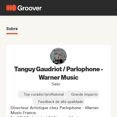
Sobre
Tanguy Gaudriot / Parlophone -
Warner Music
Selo
Top curador/profissional
Grande impacto
Feedback de alta qualidade
Directeur Artistique chez Parlophone - Warner 
Music France.
