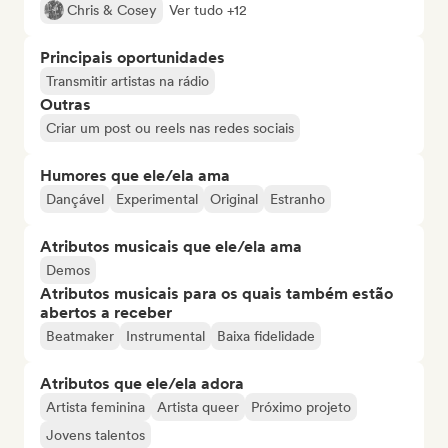
Chris & Cosey
Ver tudo +12
Principais oportunidades
Transmitir artistas na rádio
Outras
Criar um post ou reels nas redes sociais
Humores que ele/ela ama
Dançável
Experimental
Original
Estranho
Atributos musicais que ele/ela ama
Demos
Atributos musicais para os quais também estão
abertos a receber
Beatmaker
Instrumental
Baixa fidelidade
Atributos que ele/ela adora
Artista feminina
Artista queer
Próximo projeto
Jovens talentos