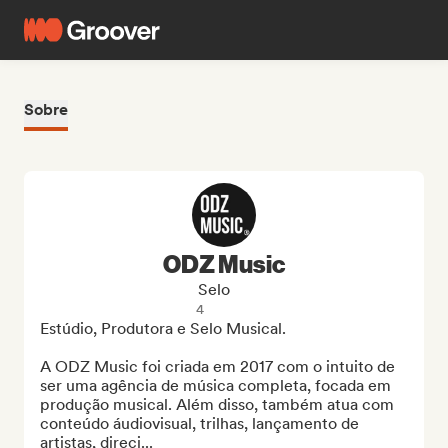
Sobre
ODZ Music
Selo
4
Estúdio, Produtora e Selo Musical. 

A ODZ Music foi criada em 2017 com o intuito de 
ser uma agência de música completa, focada em 
produção musical. Além disso, também atua com 
conteúdo áudiovisual, trilhas, lançamento de 
artistas, direci...