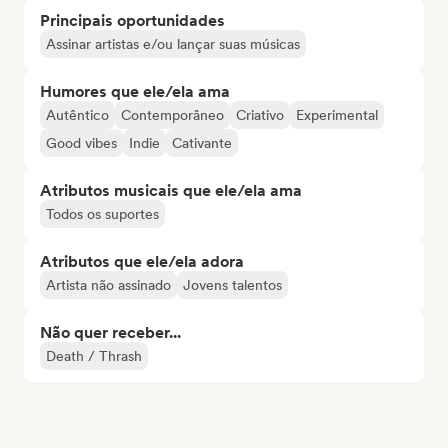
Principais oportunidades
Assinar artistas e/ou lançar suas músicas
Humores que ele/ela ama
Autêntico
Contemporâneo
Criativo
Experimental
Good vibes
Indie
Cativante
Atributos musicais que ele/ela ama
Todos os suportes
Atributos que ele/ela adora
Artista não assinado
Jovens talentos
Não quer receber...
Death / Thrash