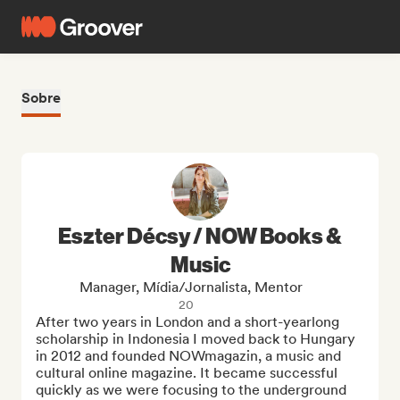
Sobre
Eszter Décsy / NOW Books &
Music
Manager, Mídia/Jornalista, Mentor
20
After two years in London and a short-yearlong 
scholarship in Indonesia I moved back to Hungary 
in 2012 and founded NOWmagazin, a music and 
cultural online magazine. It became successful 
quickly as we were focusing to the underground 