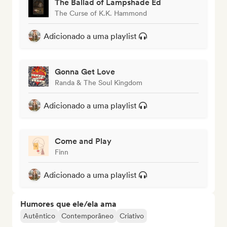
The Ballad of Lampshade Ed
The Curse of K.K. Hammond
Adicionado a uma playlist
Gonna Get Love
Randa & The Soul Kingdom
Adicionado a uma playlist
Come and Play
Finn
Adicionado a uma playlist
Humores que ele/ela ama
Autêntico
Contemporâneo
Criativo