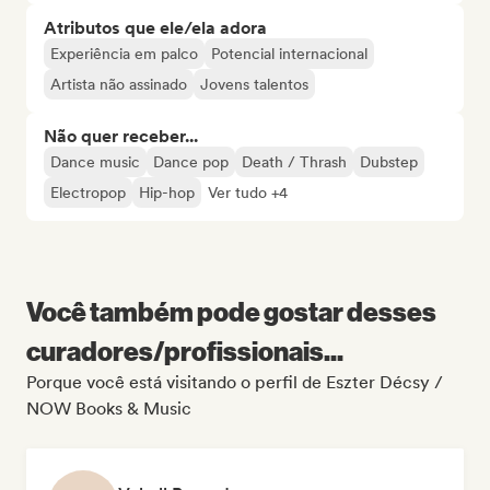
Atributos que ele/ela adora
Experiência em palco
Potencial internacional
Artista não assinado
Jovens talentos
Não quer receber...
Dance music
Dance pop
Death / Thrash
Dubstep
Electropop
Hip-hop
Ver tudo +4
Você também pode gostar desses
curadores/profissionais...
Porque você está visitando o perfil de Eszter Décsy /
NOW Books & Music