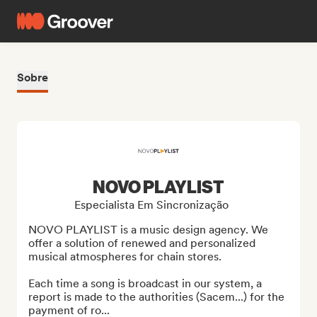
Sobre
NOVO PLAYLIST
Especialista Em Sincronização
NOVO PLAYLIST is a music design agency. We 
offer a solution of renewed and personalized 
musical atmospheres for chain stores.

Each time a song is broadcast in our system, a 
report is made to the authorities (Sacem...) for the 
payment of ro...