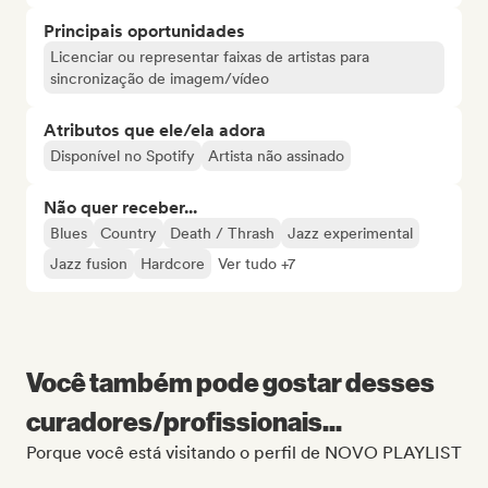
Principais oportunidades
Licenciar ou representar faixas de artistas para
sincronização de imagem/vídeo
Atributos que ele/ela adora
Disponível no Spotify
Artista não assinado
Não quer receber...
Blues
Country
Death / Thrash
Jazz experimental
Jazz fusion
Hardcore
Ver tudo +7
Você também pode gostar desses
curadores/profissionais...
Porque você está visitando o perfil de NOVO PLAYLIST