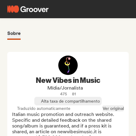
Sobre
New Vibes in Music
Mídia/Jornalista
475
81
Alta taxa de compartilhamento
Traduzido automaticamente
Ver original
Italian music promotion and outreach website. 
Specific and detailed feedback on the shared 
song/album is guaranteed, and if a press kit is 
shared, an article on newvibesimusic.it is 