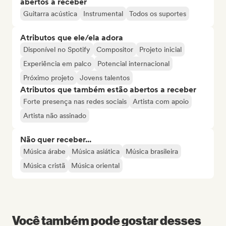
abertos a receber
Guitarra acústica
Instrumental
Todos os suportes
Atributos que ele/ela adora
Disponível no Spotify
Compositor
Projeto inicial
Experiência em palco
Potencial internacional
Próximo projeto
Jovens talentos
Atributos que também estão abertos a receber
Forte presença nas redes sociais
Artista com apoio
Artista não assinado
Não quer receber...
Música árabe
Música asiática
Música brasileira
Música cristã
Música oriental
Você também pode gostar desses