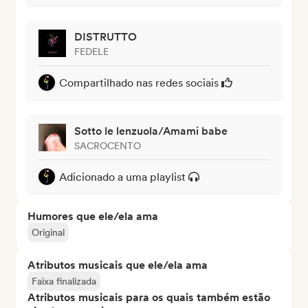
DISTRUTTO
FEDELE
Compartilhado nas redes sociais
Sotto le lenzuola/Amami babe
SACROCENTO
Adicionado a uma playlist
Humores que ele/ela ama
Original
Atributos musicais que ele/ela ama
Faixa finalizada
Atributos musicais para os quais também estão