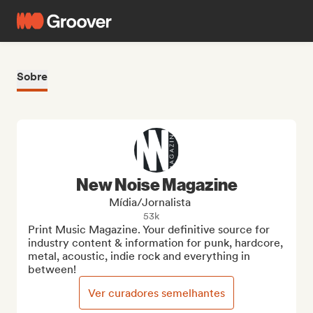
Sobre
New Noise Magazine
Mídia/Jornalista
53k
Print Music Magazine. Your definitive source for 
industry content & information for punk, hardcore, 
metal, acoustic, indie rock and everything in 
between!
Ver curadores semelhantes