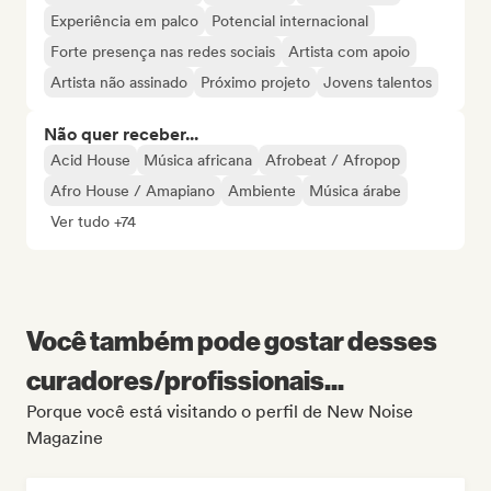
Experiência em palco
Potencial internacional
Forte presença nas redes sociais
Artista com apoio
Artista não assinado
Próximo projeto
Jovens talentos
Não quer receber...
Acid House
Música africana
Afrobeat / Afropop
Afro House / Amapiano
Ambiente
Música árabe
Ver tudo +74
Você também pode gostar desses
curadores/profissionais...
Porque você está visitando o perfil de New Noise
Magazine