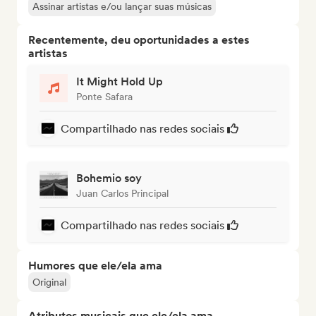
Assinar artistas e/ou lançar suas músicas
Recentemente, deu oportunidades a estes
artistas
It Might Hold Up
Ponte Safara
Compartilhado nas redes sociais
Bohemio soy
Juan Carlos Principal
Compartilhado nas redes sociais
Humores que ele/ela ama
Original
Atributos musicais que ele/ela ama