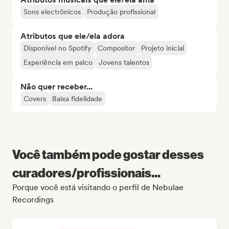
Sons electrônicos
Produção profissional
Atributos que ele/ela adora
Disponível no Spotify
Compositor
Projeto inicial
Experiência em palco
Jovens talentos
Não quer receber...
Covers
Baixa fidelidade
Você também pode gostar desses
curadores/profissionais...
Porque você está visitando o perfil de Nebulae
Recordings