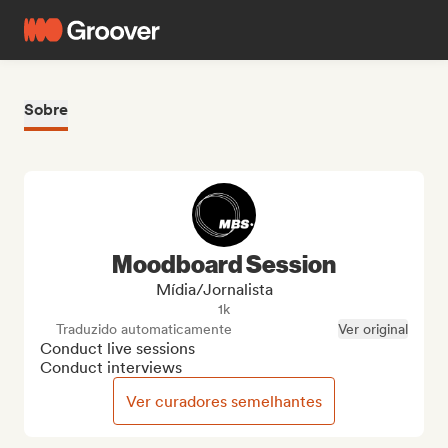
Sobre
Moodboard Session
Mídia/Jornalista
1k
Traduzido automaticamente
Ver original
Conduct live sessions

Conduct interviews
Ver curadores semelhantes