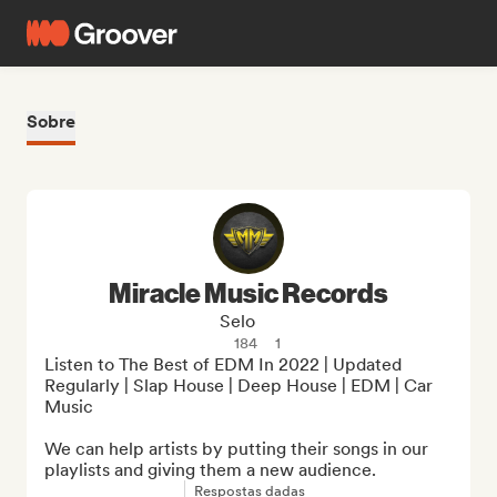
Sobre
Miracle Music Records
Selo
184
1
Listen to The Best of EDM In 2022 | Updated 
Regularly | Slap House | Deep House | EDM | Car 
Music

We can help artists by putting their songs in our 
playlists and giving them a new audience.
Respostas dadas