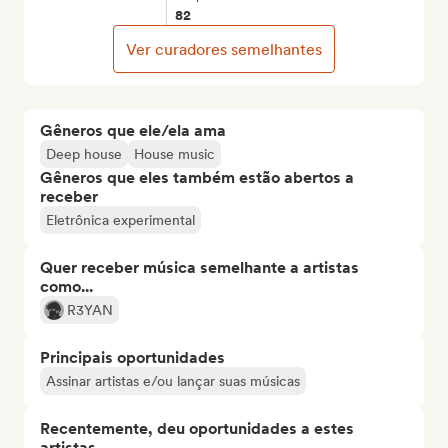
82
Ver curadores semelhantes
Gêneros que ele/ela ama
Deep house
House music
Gêneros que eles também estão abertos a
receber
Eletrônica experimental
Quer receber música semelhante a artistas
como...
R3YAN
Principais oportunidades
Assinar artistas e/ou lançar suas músicas
Recentemente, deu oportunidades a estes
artistas