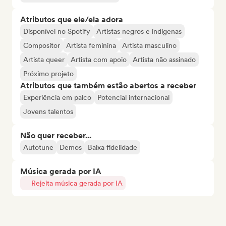
Atributos que ele/ela adora
Disponível no Spotify
Artistas negros e indígenas
Compositor
Artista feminina
Artista masculino
Artista queer
Artista com apoio
Artista não assinado
Próximo projeto
Atributos que também estão abertos a receber
Experiência em palco
Potencial internacional
Jovens talentos
Não quer receber...
Autotune
Demos
Baixa fidelidade
Música gerada por IA
Rejeita música gerada por IA