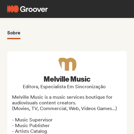
Sobre
Melville Music
Editora, Especialista Em Sincronização
Melville Music is a music services boutique for 
audiovisuals content creators.

(Movies, TV, Commercial, Web, Videos Games...)

- Music Supervisor 

- Music Publisher

- Artists Catalog
