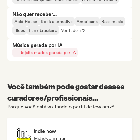
Não quer receber...
Acid House
Rock alternativo
Americana
Bass music
Blues
Funk brasileiro
Ver tudo +72
Música gerada por IA
Rejeita música gerada por IA
Você também pode gostar desses
curadores/profissionais...
Porque você está visitando o perfil de lowjamz*
indie now
Mídia/Jornalista