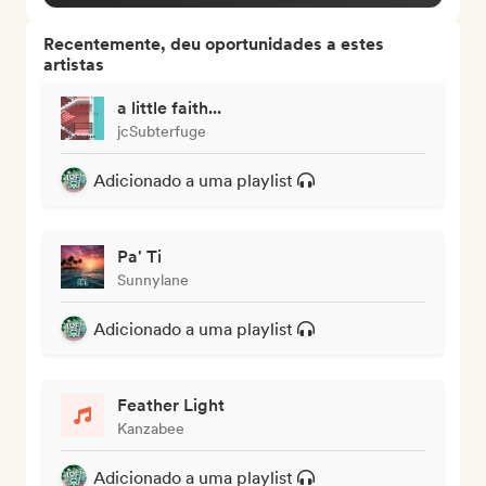
Recentemente, deu oportunidades a estes
artistas
a little faith...
jcSubterfuge
Adicionado a uma playlist
Pa' Ti
Sunnylane
Adicionado a uma playlist
Feather Light
Kanzabee
Adicionado a uma playlist