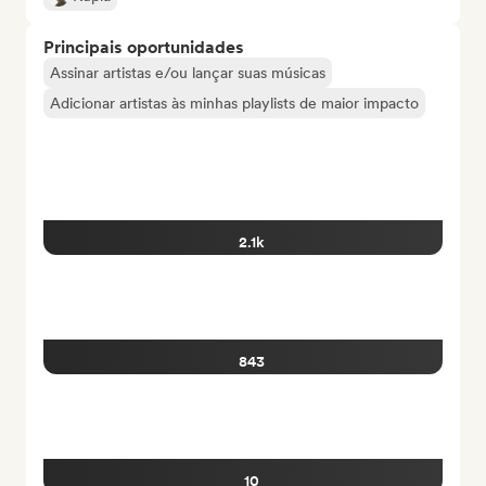
Principais oportunidades
Assinar artistas e/ou lançar suas músicas
Adicionar artistas às minhas playlists de maior impacto
2.1k
843
10