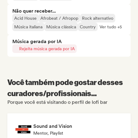
Não quer receber...
Acid House
Afrobeat / Afropop
Rock alternativo
Música italiana
Música clássica
Country
Ver tudo +5
Música gerada por IA
Rejeita música gerada por IA
Você também pode gostar desses
curadores/profissionais...
Porque você está visitando o perfil de lofi bar
Sound and Vision
Mentor, Playlist