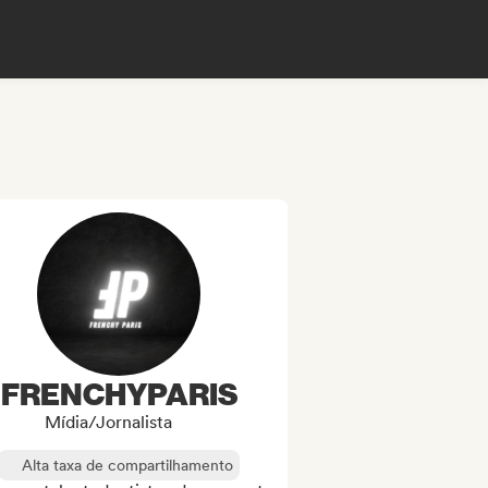
FRENCHYPARIS
Mídia/Jornalista
Alta taxa de compartilhamento