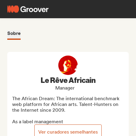
Sobre
Le Rêve Africain
Manager
The African Dream: The international benchmark 
web platform for African arts. Talent-Hunters on 
the Internet since 2009.

As a label management
Ver curadores semelhantes