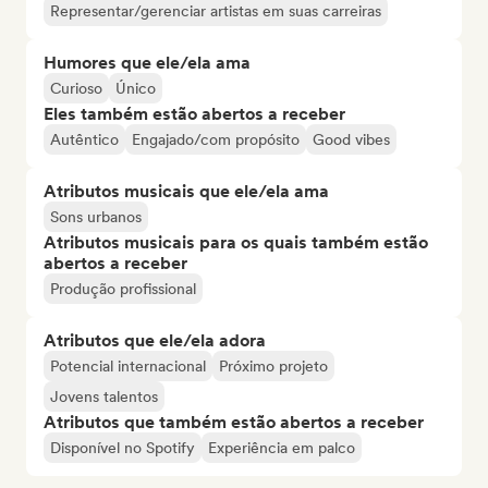
Representar/gerenciar artistas em suas carreiras
Humores que ele/ela ama
Curioso
Único
Eles também estão abertos a receber
Autêntico
Engajado/com propósito
Good vibes
Atributos musicais que ele/ela ama
Sons urbanos
Atributos musicais para os quais também estão
abertos a receber
Produção profissional
Atributos que ele/ela adora
Potencial internacional
Próximo projeto
Jovens talentos
Atributos que também estão abertos a receber
Disponível no Spotify
Experiência em palco