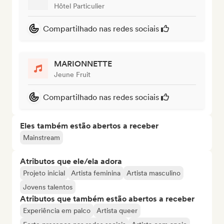
Hôtel Particulier
Compartilhado nas redes sociais
MARIONNETTE
Jeune Fruit
Compartilhado nas redes sociais
Eles também estão abertos a receber
Mainstream
Atributos que ele/ela adora
Projeto inicial
Artista feminina
Artista masculino
Jovens talentos
Atributos que também estão abertos a receber
Experiência em palco
Artista queer