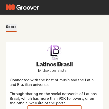
Sobre
Latinos Brasil
Mídia/Jornalista
1
Connected with the best of music and the Latin 
and Brazilian universe.

Through sharing on the social networks of Latinos 
Brasil, which has more than 90K followers, or on 
the official website of the portal.