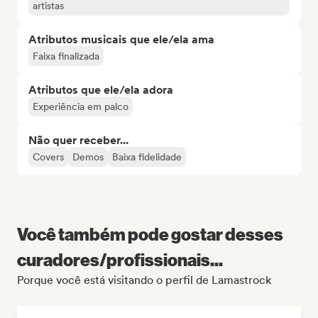
artistas
Atributos musicais que ele/ela ama
Faixa finalizada
Atributos que ele/ela adora
Experiência em palco
Não quer receber...
Covers
Demos
Baixa fidelidade
Você também pode gostar desses
curadores/profissionais...
Porque você está visitando o perfil de Lamastrock