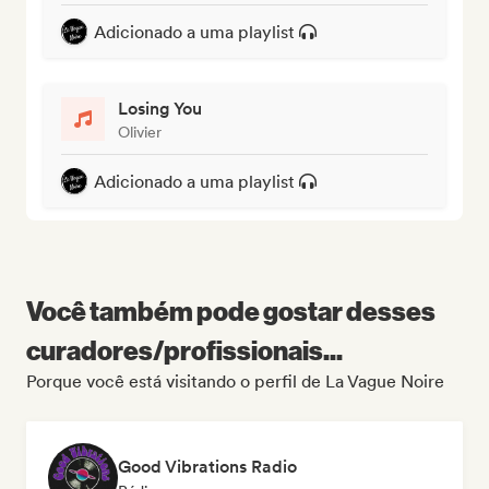
Adicionado a uma playlist
Losing You
Olivier
Adicionado a uma playlist
Você também pode gostar desses
curadores/profissionais...
Porque você está visitando o perfil de La Vague Noire
Good Vibrations Radio