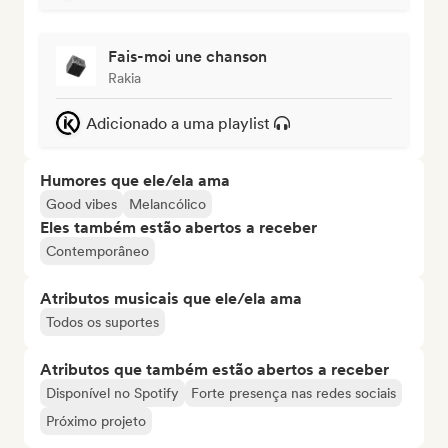
Fais-moi une chanson
Rakia
Adicionado a uma playlist
Humores que ele/ela ama
Good vibes
Melancólico
Eles também estão abertos a receber
Contemporâneo
Atributos musicais que ele/ela ama
Todos os suportes
Atributos que também estão abertos a receber
Disponível no Spotify
Forte presença nas redes sociais
Próximo projeto