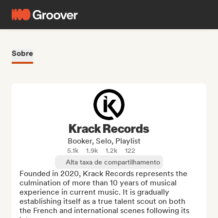
Sobre
Krack Records
Booker, Selo, Playlist
5.1k
1.9k
1.2k
122
Alta taxa de compartilhamento
Founded in 2020, Krack Records represents the 
culmination of more than 10 years of musical 
experience in current music. It is gradually 
establishing itself as a true talent scout on both 
the French and international scenes following its 