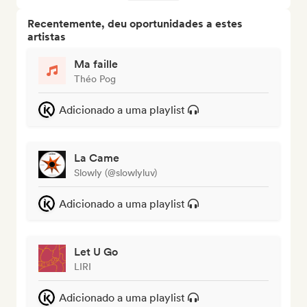
Recentemente, deu oportunidades a estes
artistas
Ma faille
Théo Pog
Adicionado a uma playlist
La Came
Slowly (@slowlyluv)
Adicionado a uma playlist
Let U Go
LIRI
Adicionado a uma playlist