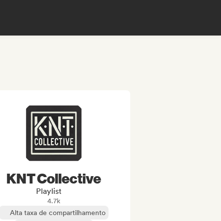
KNT Collective
Playlist
4.7k
Alta taxa de compartilhamento