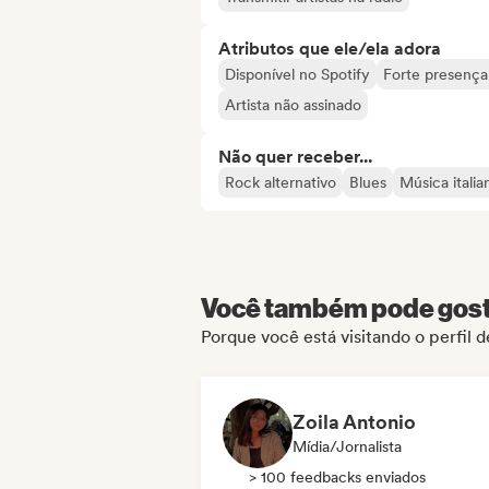
Atributos que ele/ela adora
Disponível no Spotify
Forte presença 
Artista não assinado
Não quer receber...
Rock alternativo
Blues
Música italia
Você também pode gosta
Porque você está visitando o perfil 
Zoila Antonio
Mídia/Jornalista
> 100 feedbacks enviados