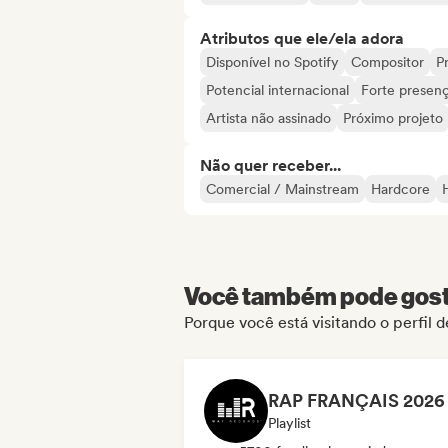
Atributos que ele/ela adora
Disponível no Spotify
Compositor
Pr
Potencial internacional
Forte presenç
Artista não assinado
Próximo projeto
Não quer receber...
Comercial / Mainstream
Hardcore
Você também pode gosta
Porque você está visitando o perfil 
Playlist