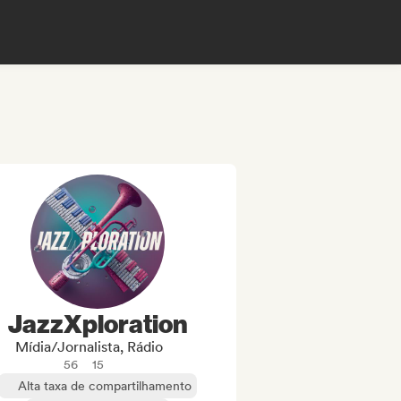
JazzXploration
Mídia/Jornalista, Rádio
56
15
Alta taxa de compartilhamento