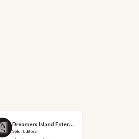
Dreamers Island Entertainment
Selo, Editora